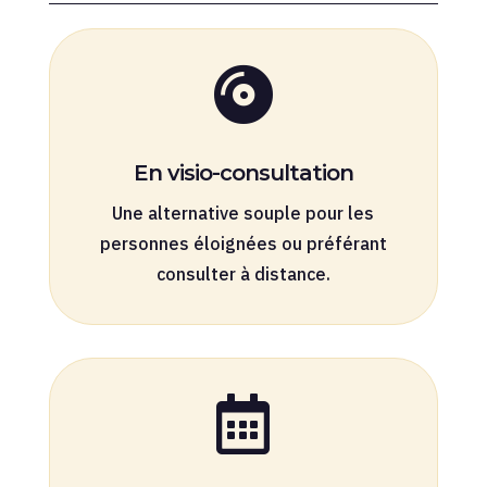

En visio-consultation
Une alternative souple pour les
personnes éloignées ou préférant
consulter à distance.
