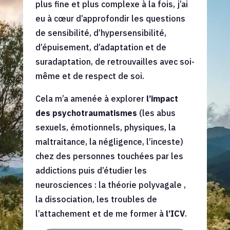
plus fine et plus complexe à la fois, j’ai
eu à cœur d’approfondir les questions
de sensibilité, d’hypersensibilité,
d’épuisement, d’adaptation et de
suradaptation, de retrouvailles avec soi-
même et de respect de soi.
Cela m’a amenée à explorer
l’impact
des psychotraumatismes
(les abus
sexuels, émotionnels, physiques, la
maltraitance, la négligence, l’inceste)
chez des personnes touchées par les
addictions puis d’étudier les
neurosciences : la théorie polyvagale ,
la dissociation, les troubles de
l’attachement et de me former à
l’ICV
.