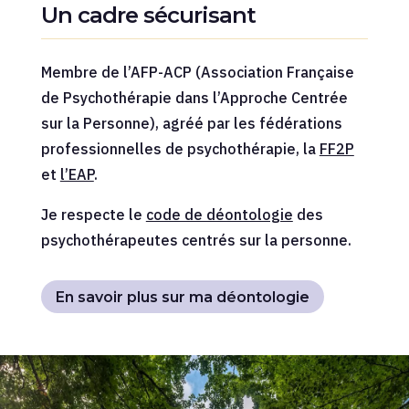
Un cadre sécurisant
Membre de l’AFP-ACP (Association Française
de Psychothérapie dans l’Approche Centrée
sur la Personne), agréé par les fédérations
professionnelles de psychothérapie, la
FF2P
et
l’EAP
.
Je respecte le
code de déontologie
des
psychothérapeutes centrés sur la personne.
En savoir plus sur ma déontologie