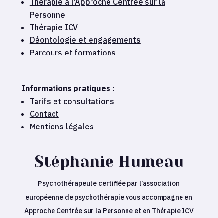
Thérapie à l'Approche Centrée sur la
Personne
Thérapie ICV
Déontologie et engagements
Parcours et formations
Informations pratiques :
Tarifs et consultations
Contact
Mentions légales
Stéphanie Humeau
Psychothérapeute certifiée par l’association
européenne de psychothérapie vous accompagne en
Approche Centrée sur la Personne et en Thérapie ICV