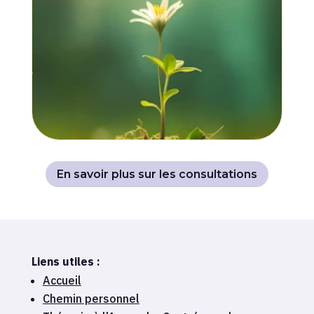
En savoir plus sur les consultations
Liens utiles :
Accueil
Chemin personnel