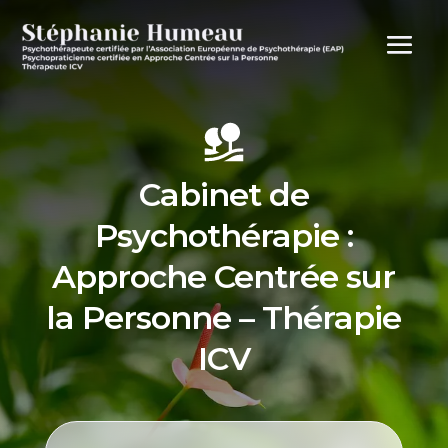
Cabinet de
Psychothérapie :
Approche Centrée sur
la Personne – Thérapie
ICV