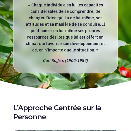
« Chaque individu a en lui les capacités
considérables de se comprendre, de
changer l’idée qu’il a de lui-même, ses
attitudes et sa manière de se conduire. Il
peut puiser en lui-même ses propres
ressources dès lors que lui est offert un
climat qui favorise son développement et
ce, en n’importe quelle situation. »
Carl Rogers (1902-1987)
L’Approche Centrée sur la
Personne