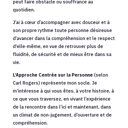
peut faire obstacle ou souffrance au
quotidien.
J’ai à cœur d’accompagner avec douceur et à
son propre rythme toute personne désireuse
d’avancer dans la compréhension et le respect
d’elle-même, en vue de retrouver plus de
fluidité, de sécurité et de mieux être dans sa
vie.
L’Approche Centrée sur la Personne
(selon
Carl Rogers) représente mon socle. Je
m’intéresse à qui vous êtes, à votre histoire, à
ce que vous traversez, en vivant l’expérience
de la rencontre dans l’ici et maintenant, dans
un climat de non-jugement, d’ouverture et de
compréhension.