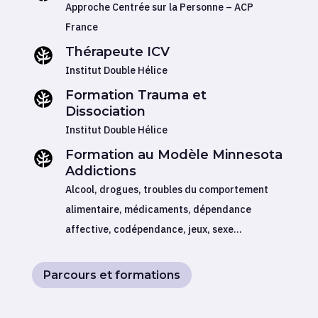
Approche Centrée sur la Personne – ACP
France
Thérapeute ICV
Institut Double Hélice
Formation Trauma et
Dissociation
Institut Double Hélice
Formation au Modèle Minnesota
Addictions
Alcool, drogues, troubles du comportement
alimentaire, médicaments, dépendance
affective, codépendance, jeux, sexe…