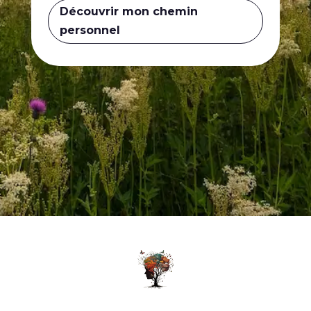
Découvrir mon chemin
personnel