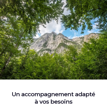
Un accompagnement adapté
à vos besoins