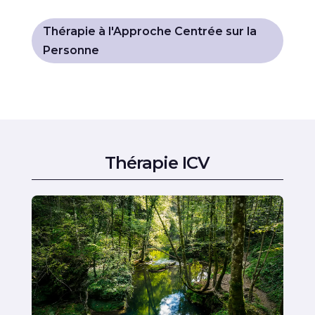
Thérapie à l'Approche Centrée sur la
Personne
Thérapie ICV