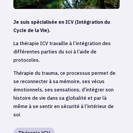
Je suis spécialisée en ICV (Intégration du
Cycle de la Vie).
La thérapie ICV travaille à l’intégration des
différentes parties du soi à l’aide de
protocoles.
Thérapie du trauma, ce processus permet de
se reconnecter à sa mémoire, ses vécus
émotionnels, ses sensations, d’intégrer son
histoire de vie dans sa globalité et par là
même à se sentir en sécurité à l’intérieur de
soi