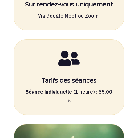
Sur rendez-vous uniquement
Via Google Meet ou Zoom.

Tarifs des séances
Séance individuelle
(1 heure) : 55.00
€