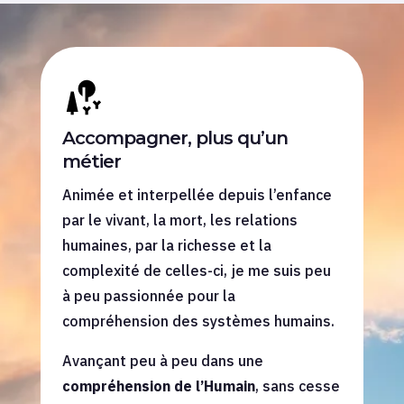
Accompagner, plus qu’un
métier
Animée et interpellée depuis l’enfance
par le vivant, la mort, les relations
humaines, par la richesse et la
complexité de celles-ci, je me suis peu
à peu passionnée pour la
compréhension des systèmes humains.
Avançant peu à peu dans une
compréhension de l’Humain
, sans cesse