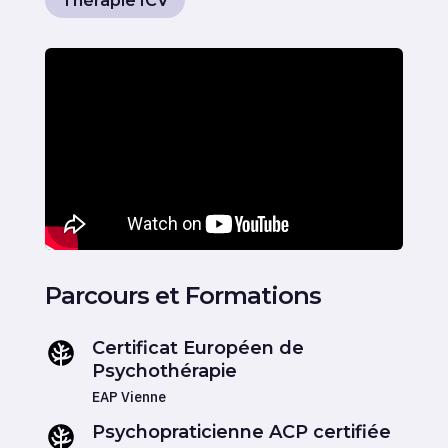
Thérapie ICV
Certificat Européen de
Psychothérapie
EAP Vienne
Psychopraticienne ACP certifiée