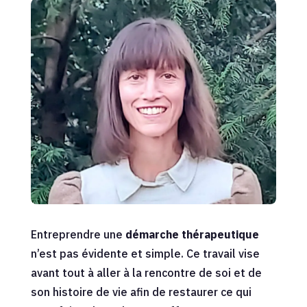
Entreprendre une
démarche thérapeutique
n’est pas évidente et simple. Ce travail vise
avant tout à aller à la rencontre de soi et de
son histoire de vie afin de restaurer ce qui