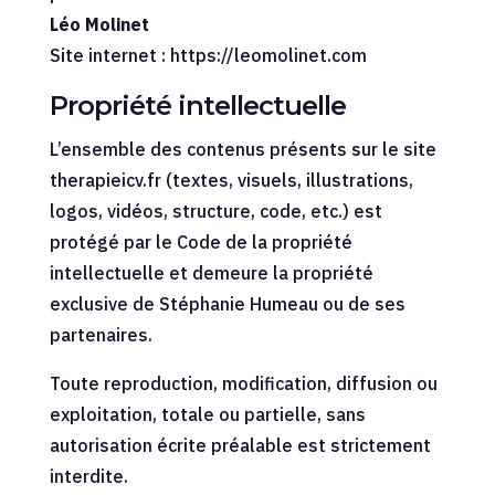
Léo Molinet
Site internet : https://leomolinet.com
Propriété intellectuelle
L’ensemble des contenus présents sur le site
therapieicv.fr (textes, visuels, illustrations,
logos, vidéos, structure, code, etc.) est
protégé par le Code de la propriété
intellectuelle et demeure la propriété
exclusive de Stéphanie Humeau ou de ses
partenaires.
Toute reproduction, modification, diffusion ou
exploitation, totale ou partielle, sans
autorisation écrite préalable est strictement
interdite.