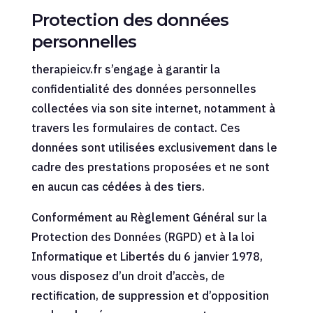
Protection des données
personnelles
therapieicv.fr s’engage à garantir la
confidentialité des données personnelles
collectées via son site internet, notamment à
travers les formulaires de contact. Ces
données sont utilisées exclusivement dans le
cadre des prestations proposées et ne sont
en aucun cas cédées à des tiers.
Conformément au Règlement Général sur la
Protection des Données (RGPD) et à la loi
Informatique et Libertés du 6 janvier 1978,
vous disposez d’un droit d’accès, de
rectification, de suppression et d’opposition