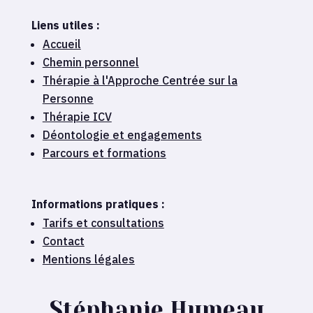
Liens utiles :
Accueil
Chemin personnel
Thérapie à l'Approche Centrée sur la
Personne
Thérapie ICV
Déontologie et engagements
Parcours et formations
Informations pratiques :
Tarifs et consultations
Contact
Mentions légales
Stéphanie Humeau