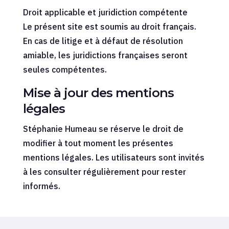
Droit applicable et juridiction compétente
Le présent site est soumis au droit français.
En cas de litige et à défaut de résolution
amiable, les juridictions françaises seront
seules compétentes.
Mise à jour des mentions
légales
Stéphanie Humeau se réserve le droit de
modifier à tout moment les présentes
mentions légales. Les utilisateurs sont invités
à les consulter régulièrement pour rester
informés.