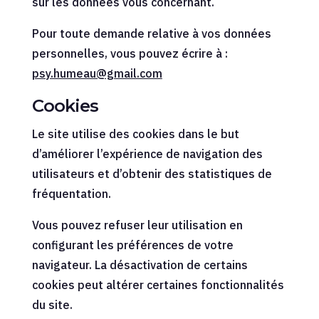
sur les données vous concernant.
Pour toute demande relative à vos données
personnelles, vous pouvez écrire à :
psy.humeau@gmail.com
Cookies
Le site utilise des cookies dans le but
d’améliorer l’expérience de navigation des
utilisateurs et d’obtenir des statistiques de
fréquentation.
Vous pouvez refuser leur utilisation en
configurant les préférences de votre
navigateur. La désactivation de certains
cookies peut altérer certaines fonctionnalités
du site.